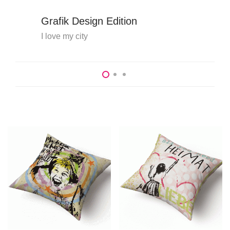
Grafik Design Edition
I love my city