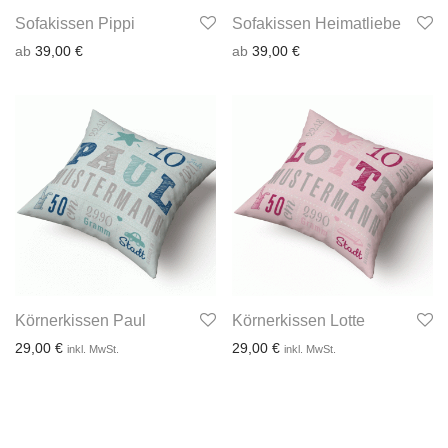
Sofakissen Pippi
Sofakissen Heimatliebe
ab
39,00
€
ab
39,00
€
Körnerkissen Paul
Körnerkissen Lotte
29,00
€
29,00
€
inkl. MwSt.
inkl. MwSt.