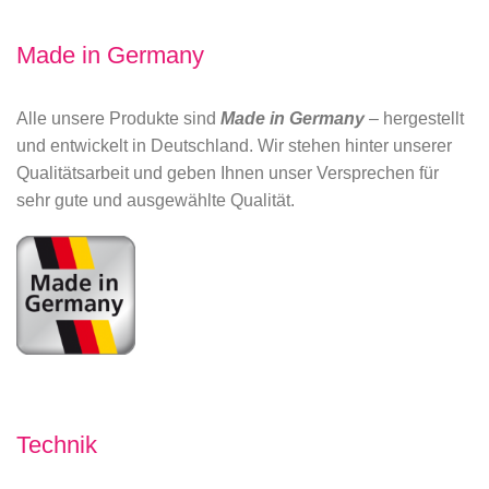
Made in Germany
Alle unsere Produkte sind
Made in Germany
– hergestellt
und entwickelt in Deutschland. Wir stehen hinter unserer
Qualitätsarbeit und geben Ihnen unser Versprechen für
sehr gute und ausgewählte Qualität.
Technik