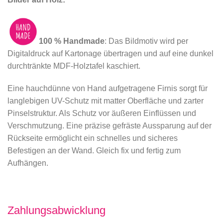
100 % Handmade
: Das Bildmotiv wird per
Digitaldruck auf Kartonage übertragen und auf eine dunkel
durchtränkte MDF-Holztafel kaschiert.
Eine hauchdünne von Hand aufgetragene Firnis sorgt für
langlebigen UV-Schutz mit matter Oberfläche und zarter
Pinselstruktur. Als Schutz vor äußeren Einflüssen und
Verschmutzung. Eine präzise gefräste Aussparung auf der
Rückseite ermöglicht ein schnelles und sicheres
Befestigen an der Wand. Gleich fix und fertig zum
Aufhängen.
Zahlungsabwicklung