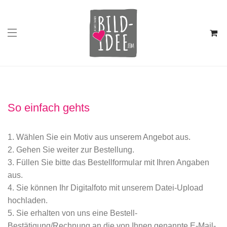
So einfach gehts
Wählen Sie ein Motiv aus unserem Angebot aus.
Gehen Sie weiter zur Bestellung.
Füllen Sie bitte das Bestellformular mit Ihren Angaben
aus.
Sie können Ihr Digitalfoto mit unserem Datei-Upload
hochladen.
Sie erhalten von uns eine Bestell-
Bestätigung/Rechnung an die von Ihnen genannte E-Mail-