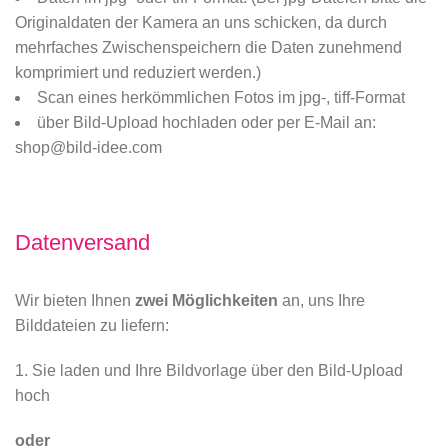
Originaldaten der Kamera an uns schicken, da durch
mehrfaches Zwischenspeichern die Daten zunehmend
komprimiert und reduziert werden.)
Scan eines herkömmlichen Fotos im jpg-, tiff-Format
über Bild-Upload hochladen oder per E-Mail an:
shop@bild-idee.com
Datenversand
Wir bieten Ihnen
zwei Möglichkeiten
an, uns Ihre
Bilddateien zu liefern:
1. Sie laden und Ihre Bildvorlage über den Bild-Upload
hoch
oder