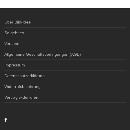
Über Bild-Idee
So geht es
Versand
Allgemeine Geschäftsbedingungen (AGB)
Impressum
Datenschutzerklärung
Widerrufsbelehrung
Vertrag widerrufen