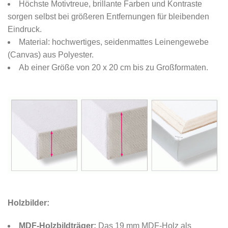
Höchste Motivtreue, brillante Farben und Kontraste
sorgen selbst bei größeren Entfernungen für bleibenden
Eindruck.
Material: hochwertiges, seidenmattes Leinengewebe
(Canvas) aus Polyester.
Ab einer Größe von 20 x 20 cm bis zu Großformaten.
Holzbilder:
MDF-Holzbildträger:
Das 19 mm MDF-Holz als