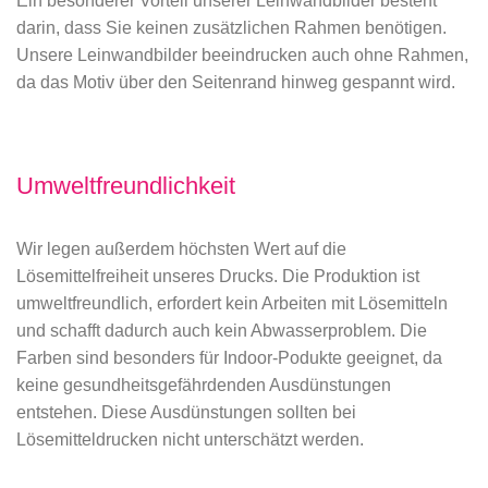
Ein besonderer Vorteil unserer Leinwandbilder besteht
darin, dass Sie keinen zusätzlichen Rahmen benötigen.
Unsere Leinwandbilder beeindrucken auch ohne Rahmen,
da das Motiv über den Seitenrand hinweg gespannt wird.
Umweltfreundlichkeit
Wir legen außerdem höchsten Wert auf die
Lösemittelfreiheit unseres Drucks. Die Produktion ist
umweltfreundlich, erfordert kein Arbeiten mit Lösemitteln
und schafft dadurch auch kein Abwasserproblem. Die
Farben sind besonders für Indoor-Podukte geeignet, da
keine gesundheitsgefährdenden Ausdünstungen
entstehen. Diese Ausdünstungen sollten bei
Lösemitteldrucken nicht unterschätzt werden.