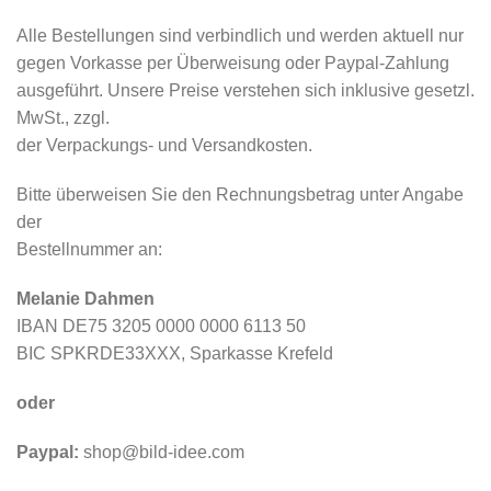
Alle Bestellungen sind verbindlich und werden aktuell nur
gegen Vorkasse per Überweisung oder Paypal-Zahlung
ausgeführt. Unsere Preise verstehen sich inklusive gesetzl.
MwSt., zzgl.
der Verpackungs- und Versandkosten.
Bitte überweisen Sie den Rechnungsbetrag unter Angabe
der
Bestellnummer an:
Melanie Dahmen
IBAN DE75 3205 0000 0000 6113 50
BIC SPKRDE33XXX, Sparkasse Krefeld
oder
Paypal:
shop@bild-idee.com