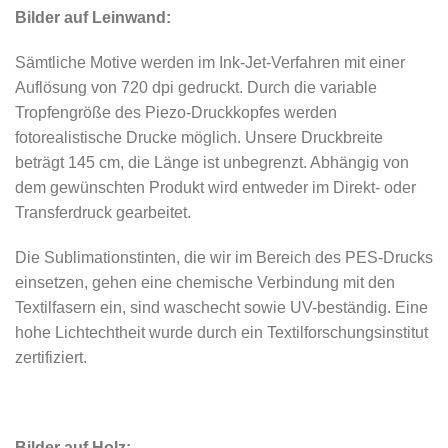
Bilder auf Leinwand:
Sämtliche Motive werden im Ink-Jet-Verfahren mit einer
Auflösung von 720 dpi gedruckt. Durch die variable
Tropfengröße des Piezo-Druckkopfes werden
fotorealistische Drucke möglich. Unsere Druckbreite
beträgt 145 cm, die Länge ist unbegrenzt. Abhängig von
dem gewünschten Produkt wird entweder im Direkt- oder
Transferdruck gearbeitet.
Die Sublimationstinten, die wir im Bereich des PES-Drucks
einsetzen, gehen eine chemische Verbindung mit den
Textilfasern ein, sind waschecht sowie UV-beständig. Eine
hohe Lichtechtheit wurde durch ein Textilforschungsinstitut
zertifiziert.
Bilder auf Holz: