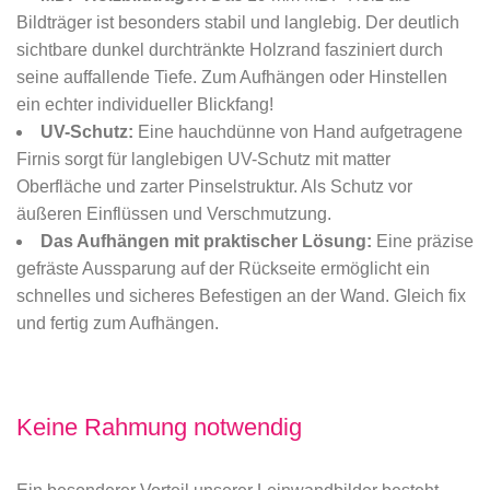
Bildträger ist besonders stabil und langlebig. Der deutlich
sichtbare dunkel durchtränkte Holzrand fasziniert durch
seine auffallende Tiefe. Zum Aufhängen oder Hinstellen
ein echter individueller Blickfang!
UV-Schutz:
Eine hauchdünne von Hand aufgetragene
Firnis sorgt für langlebigen UV-Schutz mit matter
Oberfläche und zarter Pinselstruktur. Als Schutz vor
äußeren Einflüssen und Verschmutzung.
Das Aufhängen mit praktischer Lösung:
Eine präzise
gefräste Aussparung auf der Rückseite ermöglicht ein
schnelles und sicheres Befestigen an der Wand. Gleich fix
und fertig zum Aufhängen.
Keine Rahmung notwendig