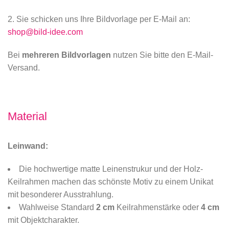
2. Sie schicken uns Ihre Bildvorlage per E-Mail an:
shop@bild-idee.com
Bei
mehreren Bildvorlagen
nutzen Sie bitte den E-Mail-
Versand.
Material
Leinwand:
Die hochwertige matte Leinenstrukur und der Holz-
Keilrahmen machen das schönste Motiv zu einem Unikat
mit besonderer Ausstrahlung.
Wahlweise Standard
2 cm
Keilrahmenstärke oder
4 cm
mit Objektcharakter.