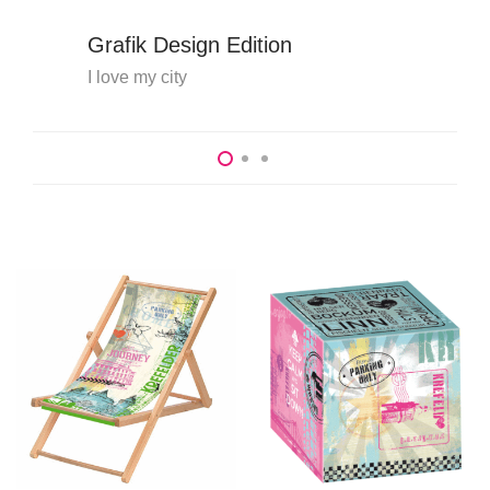
Grafik Design Edition
I love my city