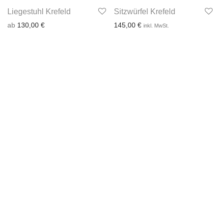
Liegestuhl Krefeld
Sitzwürfel Krefeld
ab
130,00
€
145,00
€
inkl. MwSt.