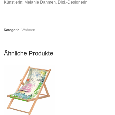
Künstlerin: Melanie Dahmen, Dipl.-Designerin
Kategorie:
Wohnen
Ähnliche Produkte