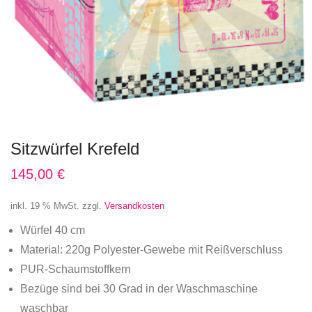
Sitzwürfel Krefeld
145,00
€
inkl. 19 % MwSt.
zzgl.
Versandkosten
Würfel 40 cm
Material: 220g Polyester-Gewebe mit Reißverschluss
PUR-Schaumstoffkern
Bezüge sind bei 30 Grad in der Waschmaschine
waschbar