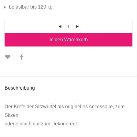
belastbar bis 120 kg
In den Warenkorb
Beschreibung
Der Krefelder Sitzwürfel als originelles Accessoire, zum
Sitzen
oder einfach nur zum Dekorieren!