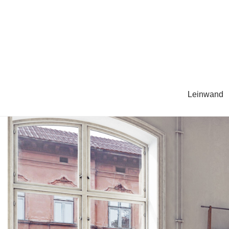
Leinwand