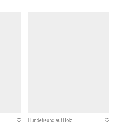
Hundefreund auf Holz