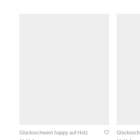
Glücksschwein happy auf Holz
Glückssch