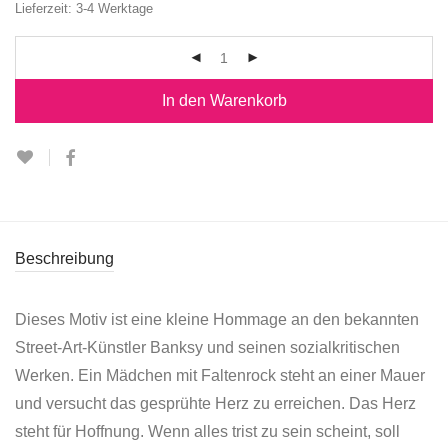
Lieferzeit:
3-4 Werktage
In den Warenkorb
Beschreibung
Dieses Motiv ist eine kleine Hommage an den bekannten
Street-Art-Künstler Banksy und seinen sozialkritischen
Werken. Ein Mädchen mit Faltenrock steht an einer Mauer
und versucht das gesprühte Herz zu erreichen. Das Herz
steht für Hoffnung. Wenn alles trist zu sein scheint, soll