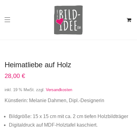
Heimatliebe auf Holz
28,00
€
inkl. 19 % MwSt.
zzgl.
Versandkosten
Künstlerin: Melanie Dahmen, Dipl.-Designerin
Bildgröße: 15 x 15 cm mit ca. 2 cm tiefen Holzbildträger
Digitaldruck auf MDF-Holztafel kaschiert.