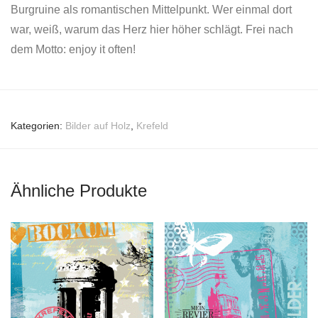
Burgruine als romantischen Mittelpunkt. Wer einmal dort
war, weiß, warum das Herz hier höher schlägt. Frei nach
dem Motto: enjoy it often!
Kategorien:
Bilder auf Holz
,
Krefeld
Ähnliche Produkte