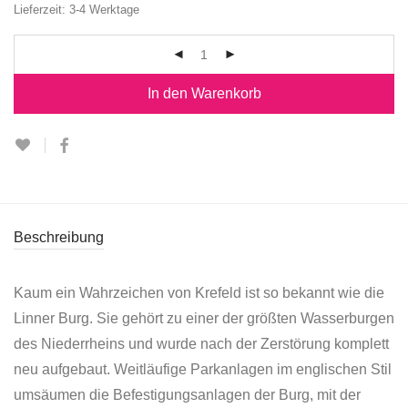
Lieferzeit:
3-4 Werktage
In den Warenkorb
Beschreibung
Kaum ein Wahrzeichen von Krefeld ist so bekannt wie die
Linner Burg. Sie gehört zu einer der größten Wasserburgen
des Niederrheins und wurde nach der Zerstörung komplett
neu aufgebaut. Weitläufige Parkanlagen im englischen Stil
umsäumen die Befestigungsanlagen der Burg, mit der