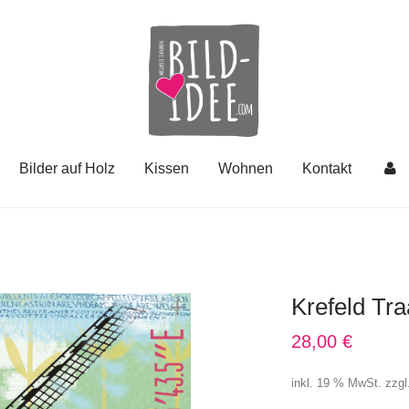
Bilder auf Holz
Kissen
Wohnen
Kontakt
Krefeld Tra
28,00
€
inkl. 19 % MwSt.
zzgl