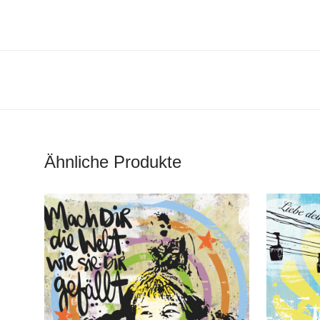
Ähnliche Produkte