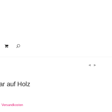
ar auf Holz
.
Versandkosten