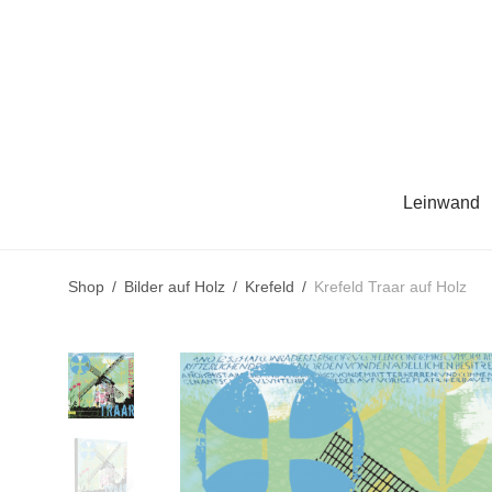
Leinwand
Shop
/
Bilder auf Holz
/
Krefeld
/
Krefeld Traar auf Holz