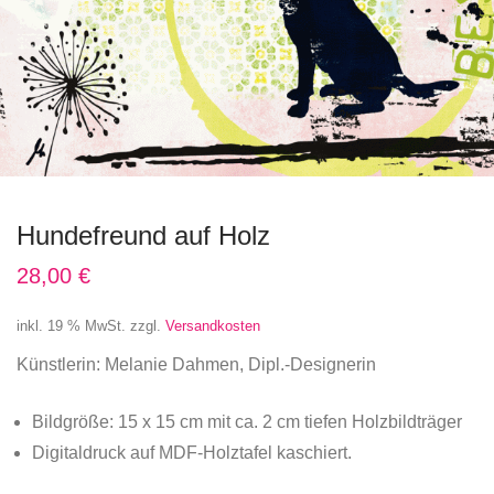
Hundefreund auf Holz
28,00
€
inkl. 19 % MwSt.
zzgl.
Versandkosten
Künstlerin: Melanie Dahmen, Dipl.-Designerin
Bildgröße: 15 x 15 cm mit ca. 2 cm tiefen Holzbildträger
Digitaldruck auf MDF-Holztafel kaschiert.