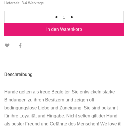
Lieferzeit:
3-4 Werktage
In den Warenkorb
Beschreibung
Hunde gelten als treue Begleiter. Sie entwickeln starke
Bindungen zu ihren Besitzern und zeigen oft
bedingungslose Liebe und Zuneigung. Sie sind bekannt
für ihre Loyalität und Hingabe. Nicht selten gilt der Hund
als bester Freund und Gefährte des Menschen! We love it!