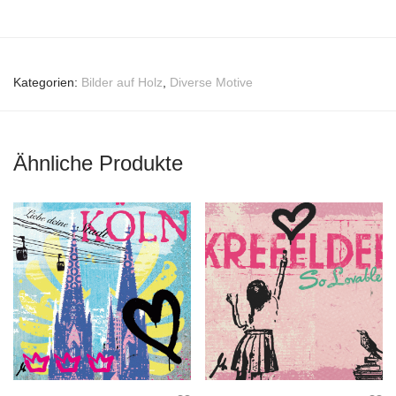
Kategorien:
Bilder auf Holz
,
Diverse Motive
Ähnliche Produkte