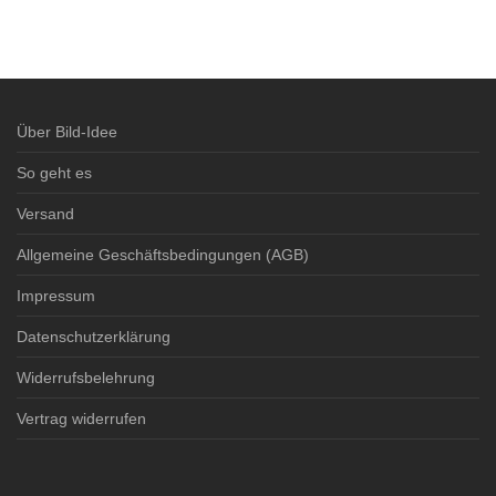
Über Bild-Idee
So geht es
Versand
Allgemeine Geschäftsbedingungen (AGB)
Impressum
Datenschutzerklärung
Widerrufsbelehrung
Vertrag widerrufen