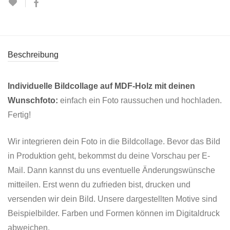
Beschreibung
Individuelle Bildcollage auf MDF-Holz mit deinen
Wunschfoto:
einfach ein Foto raussuchen und hochladen.
Fertig!
Wir integrieren dein Foto in die Bildcollage. Bevor das Bild
in Produktion geht, bekommst du deine Vorschau per E-
Mail. Dann kannst du uns eventuelle Änderungswünsche
mitteilen. Erst wenn du zufrieden bist, drucken und
versenden wir dein Bild. Unsere dargestellten Motive sind
Beispielbilder. Farben und Formen können im Digitaldruck
abweichen.