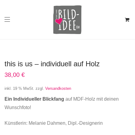
this is us – individuell auf Holz
38,00
€
inkl. 19 % MwSt.
zzgl.
Versandkosten
Ein Individueller Blickfang
auf MDF-Holz mit deinen
Wunschfoto!
Künstlerin: Melanie Dahmen, Dipl.-Designerin