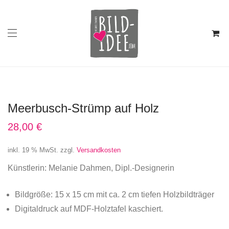
Meerbusch-Strümp auf Holz
28,00
€
inkl. 19 % MwSt.
zzgl.
Versandkosten
Künstlerin: Melanie Dahmen, Dipl.-Designerin
Bildgröße: 15 x 15 cm mit ca. 2 cm tiefen Holzbildträger
Digitaldruck auf MDF-Holztafel kaschiert.