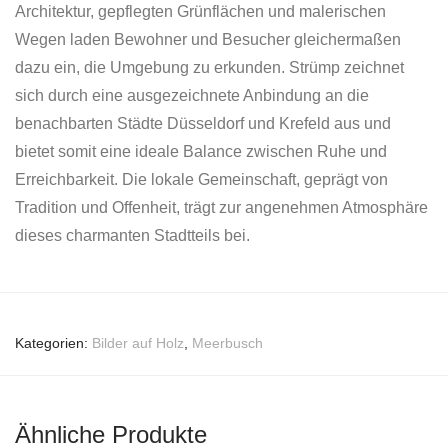
Architektur, gepflegten Grünflächen und malerischen
Wegen laden Bewohner und Besucher gleichermaßen
dazu ein, die Umgebung zu erkunden. Strümp zeichnet
sich durch eine ausgezeichnete Anbindung an die
benachbarten Städte Düsseldorf und Krefeld aus und
bietet somit eine ideale Balance zwischen Ruhe und
Erreichbarkeit. Die lokale Gemeinschaft, geprägt von
Tradition und Offenheit, trägt zur angenehmen Atmosphäre
dieses charmanten Stadtteils bei.
Kategorien:
Bilder auf Holz
,
Meerbusch
Ähnliche Produkte