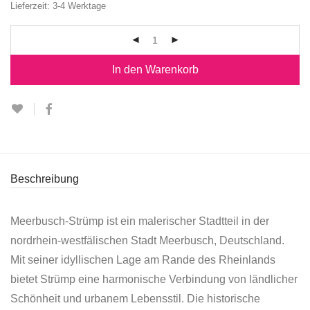
Lieferzeit:
3-4 Werktage
In den Warenkorb
Beschreibung
Meerbusch-Strümp ist ein malerischer Stadtteil in der
nordrhein-westfälischen Stadt Meerbusch, Deutschland.
Mit seiner idyllischen Lage am Rande des Rheinlands
bietet Strümp eine harmonische Verbindung von ländlicher
Schönheit und urbanem Lebensstil. Die historische