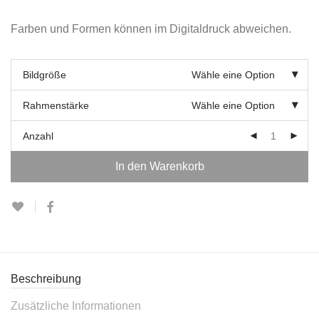
Farben und Formen können im Digitaldruck abweichen.
Bildgröße
Wähle eine Option
Rahmenstärke
Wähle eine Option
Anzahl
In den Warenkorb
Beschreibung
Zusätzliche Informationen