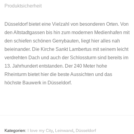
Produktsicherheit
Düsseldorf bietet eine Vielzahl von besonderen Orten. Von
den Altstadtgassen bis hin zum modernen Medienhafen mit
den schiefen schönen Gerrybauten, liegt hier alles nah
beieinander. Die Kirche Sankt Lambertus mit seinem leicht
verdrehten Dach und auch der Schlossturm sind bereits im
13. Jahrhundert entstanden. Der 240 Meter hohe
Rheinturm bietet hier die beste Aussichten und das
höchste Bauwerk in Düsseldorf.
Kategorien:
I love my City
,
Leinwand
,
Düsseldorf