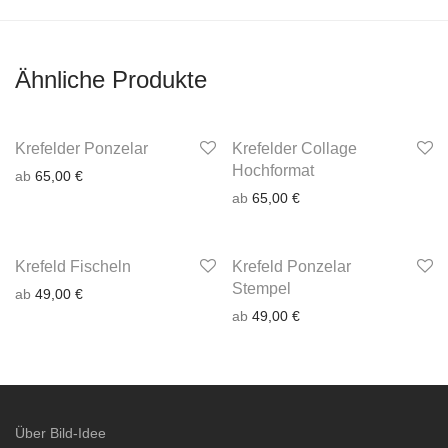
Ähnliche Produkte
Krefelder Ponzelar
Krefelder Collage
Hochformat
ab
65,00
€
ab
65,00
€
Krefeld Fischeln
Krefeld Ponzelar
Stempel
ab
49,00
€
ab
49,00
€
Über Bild-Idee