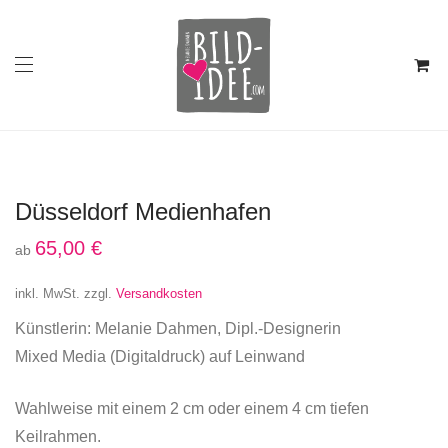
Düsseldorf Medienhafen
65,00
€
ab
inkl. MwSt.
zzgl.
Versandkosten
Künstlerin: Melanie Dahmen, Dipl.-Designerin
Mixed Media (Digitaldruck) auf Leinwand
Wahlweise mit einem 2 cm oder einem 4 cm tiefen
Keilrahmen.