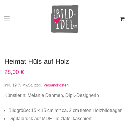
Heimat Hüls auf Holz
28,00
€
inkl. 19 % MwSt.
zzgl.
Versandkosten
Künstlerin: Melanie Dahmen, Dipl.-Designerin
Bildgröße: 15 x 15 cm mit ca. 2 cm tiefen Holzbildträger
Digitaldruck auf MDF-Holztafel kaschiert.