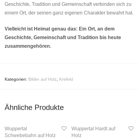
Geschichte, Tradition und Gemeinschaft verbinden sich zu
einem Ort, der seinen ganz eigenen Charakter bewahrt hat.
Vielleicht ist Heimat genau das: Ein Ort, an dem
Geschichte, Gemeinschaft und Tradition bis heute
zusammengehören.
Kategorien:
Bilder auf Holz
,
Krefeld
Ähnliche Produkte
Wuppertal
Wuppertal Hardt auf
Schwebebahn auf Holz
Holz