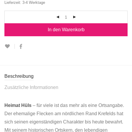
Lieferzeit:
3-4 Werktage
In den Warenkorb
Beschreibung
Zusätzliche Informationen
Heimat Hüls
– für viele ist das mehr als eine Ortsangabe.
Der ehemalige Flecken am nördlichen Rand Krefelds hat
sich seinen eigenständigen Charakter bis heute bewahrt.
Mit seinem historischen Ortskern, den lebendigen