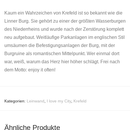
Kaum ein Wahrzeichen von Krefeld ist so bekannt wie die
Linner Burg. Sie gehört zu einer der größten Wasserburgen
des Niederrheins und wurde nach der Zerstörung komplett
neu aufgebaut. Weitläufige Parkanlagen im englischen Stil
umsäumen die Befestigungsanlagen der Burg, mit der
Burgruine als romantischen Mittelpunkt. Wer einmal dort
war, weiß, warum das Herz hier höher schlägt. Frei nach
dem Motto: enjoy it often!
Kategorien:
Leinwand
,
I love my City
,
Krefeld
Ähnliche Produkte