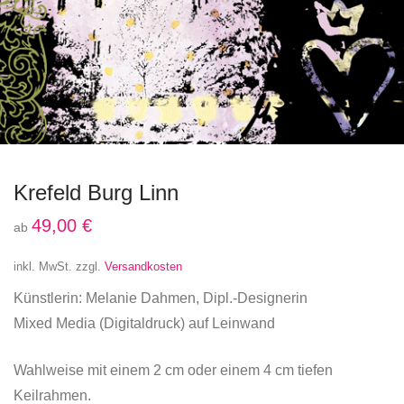
Krefeld Burg Linn
49,00
€
ab
inkl. MwSt.
zzgl.
Versandkosten
Künstlerin: Melanie Dahmen, Dipl.-Designerin
Mixed Media (Digitaldruck) auf Leinwand
Wahlweise mit einem 2 cm oder einem 4 cm tiefen
Keilrahmen.