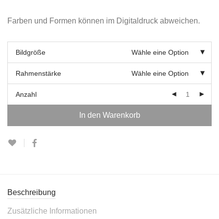
Farben und Formen können im Digitaldruck abweichen.
Bildgröße
Wähle eine Option
Rahmenstärke
Wähle eine Option
Anzahl
In den Warenkorb
Beschreibung
Zusätzliche Informationen