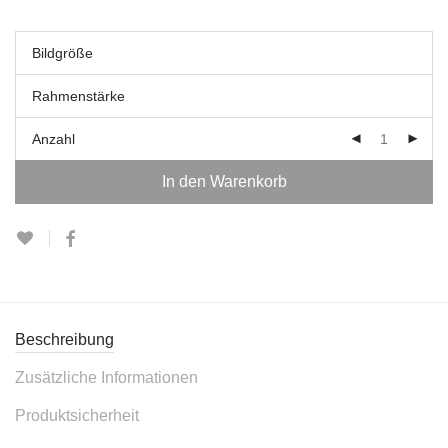
Bildgröße
Rahmenstärke
Anzahl
In den Warenkorb
Beschreibung
Zusätzliche Informationen
Produktsicherheit