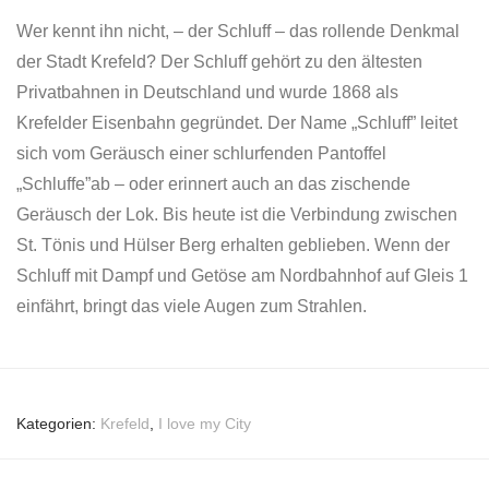
Wer kennt ihn nicht, – der Schluff – das rollende Denkmal
der Stadt Krefeld? Der Schluff gehört zu den ältesten
Privatbahnen in Deutschland und wurde 1868 als
Krefelder Eisenbahn gegründet. Der Name „Schluff” leitet
sich vom Geräusch einer schlurfenden Pantoffel
„Schluffe”ab – oder erinnert auch an das zischende
Geräusch der Lok. Bis heute ist die Verbindung zwischen
St. Tönis und Hülser Berg erhalten geblieben. Wenn der
Schluff mit Dampf und Getöse am Nordbahnhof auf Gleis 1
einfährt, bringt das viele Augen zum Strahlen.
Kategorien:
Krefeld
,
I love my City