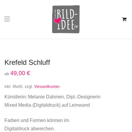
Krefeld Schluff
49,00
€
ab
inkl. MwSt.
zzgl.
Versandkosten
Künstlerin: Melanie Dahmen, Dipl.-Designerin
Mixed Media (Digitaldruck) auf Leinwand
Farben und Formen können im
Digitaldruck abweichen.