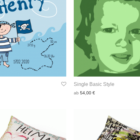
Single Basic Style
ab
54,00
€