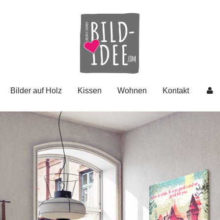
Bilder auf Holz
Kissen
Wohnen
Kontakt