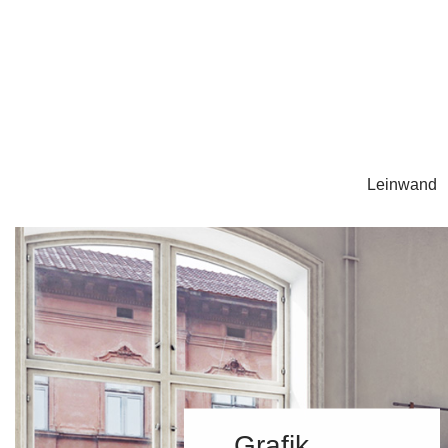
Leinwand
Grafik