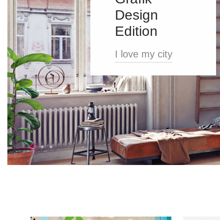
Design
Edition
I love my city